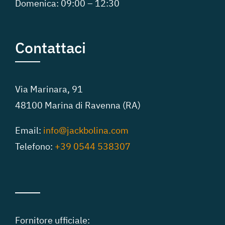
Domenica:
09:00 – 12:30
Contattaci
Via Marinara, 91
48100 Marina di Ravenna (RA)
Email:
info@jackbolina.com
Telefono:
+39 0544 538307
Fornitore ufficiale: