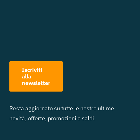
Iscriviti
alla
newsletter
Resta aggiornato su tutte le nostre ultime
novità, offerte, promozioni e saldi.