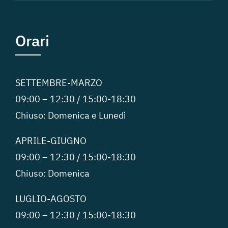
Orari
SETTEMBRE-MARZO
09:00 – 12:30 / 15:00-18:30
Chiuso: Domenica e Lunedì
APRILE-GIUGNO
09:00 – 12:30 / 15:00-18:30
Chiuso: Domenica
LUGLIO-AGOSTO
09:00 – 12:30 / 15:00-18:30